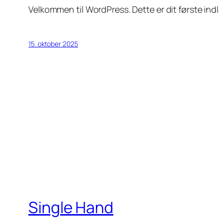
Velkommen til WordPress. Dette er dit første indl
15. oktober 2025
Single Hand