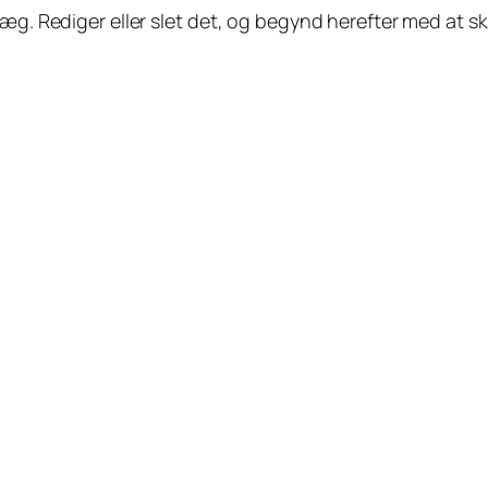
æg. Rediger eller slet det, og begynd herefter med at sk