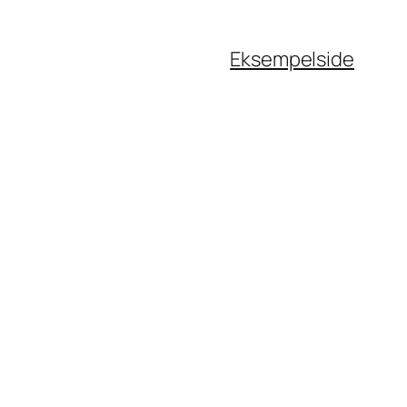
Eksempelside